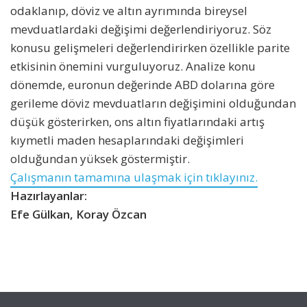
odaklanıp, döviz ve altın ayrımında bireysel
mevduatlardaki değişimi değerlendiriyoruz. Söz
konusu gelişmeleri değerlendirirken özellikle parite
etkisinin önemini vurguluyoruz. Analize konu
dönemde, euronun değerinde ABD dolarına göre
gerileme döviz mevduatların değişimini olduğundan
düşük gösterirken, ons altın fiyatlarındaki artış
kıymetli maden hesaplarındaki değişimleri
olduğundan yüksek göstermiştir.
Çalışmanın tamamına ulaşmak için tıklayınız.
Hazırlayanlar:
Efe Gülkan, Koray Özcan