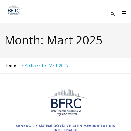
Month:
Mart 2025
Home
»
Archives for Mart 2025