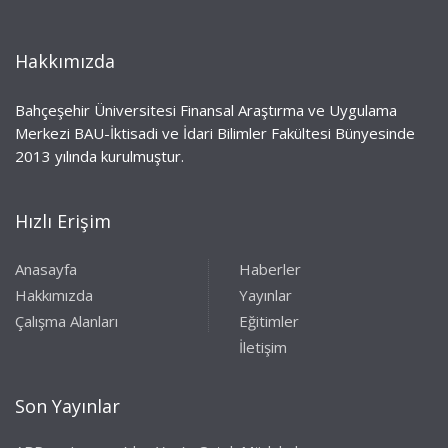
Hakkımızda
Bahçeşehir Üniversitesi Finansal Araştırma ve Uygulama
Merkezi BAU-İktisadi ve İdari Bilimler Fakültesi Bünyesinde
2013 yılında kurulmuştur.
Hızlı Erişim
Anasayfa
Haberler
Hakkımızda
Yayınlar
Çalışma Alanları
Eğitimler
İletişim
Son Yayınlar