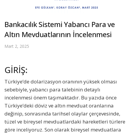
Bankacılık Sistemi Yabancı Para ve
Altın Mevduatlarının İncelenmesi
Mart 2, 2025
GİRİŞ:
Türkiye’de dolarizasyon oranının yüksek olması
sebebiyle, yabancı para talebinin detaylı
incelenmesi önem taşımaktadır. Bu yazıda önce
Türkiye’deki döviz ve altın mevduat oranlarına
değinip, sonrasında tarihsel olaylar çerçevesinde,
tüzel ve bireysel mevduatlardaki hareketleri türlere
göre inceliyoruz. Son olarak bireysel mevduatlara