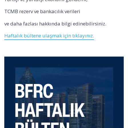
TCMB rezerv ve bankacılık verileri
ve daha fazlası hakkında bilgi edinebilirsiniz.
Haftalık bültene ulaşmak için tıklayınız.