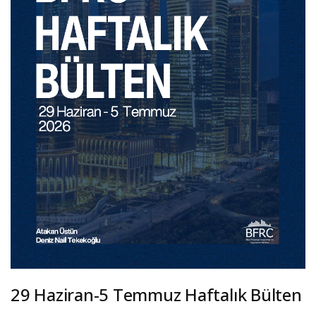
29 Haziran-5 Temmuz Haftalık Bülten