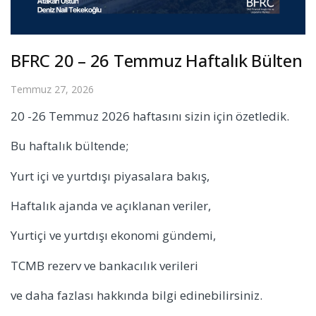
BFRC 20 – 26 Temmuz Haftalık Bülten
Temmuz 27, 2026
20 -26 Temmuz 2026 haftasını sizin için özetledik.
Bu haftalık bültende;
Yurt içi ve yurtdışı piyasalara bakış,
Haftalık ajanda ve açıklanan veriler,
Yurtiçi ve yurtdışı ekonomi gündemi,
TCMB rezerv ve bankacılık verileri
ve daha fazlası hakkında bilgi edinebilirsiniz.