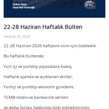
22-28 Haziran Haftalık Bülten
Haziran 29, 2026
22-28 Haziran 2026 haftasını sizin için özetledik.
Bu haftalık bültende;
Yurt içi ve yurtdışı piyasalara bakış,
Haftalık ajanda ve açıklanan veriler,
Yurtiçi ve yurtdışı ekonomi gündemi,
TCMB rezerv ve bankacılık verileri
ve daha fazlası hakkında bilgi edinebilirsiniz.