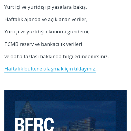
Yurt içi ve yurtdışı piyasalara bakış,
Haftalık ajanda ve açıklanan veriler,
Yurtiçi ve yurtdışı ekonomi gündemi,
TCMB rezerv ve bankacılık verileri
ve daha fazlası hakkında bilgi edinebilirsiniz.
Haftalık bültene ulaşmak için tıklayınız.