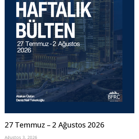
27 Temmuz – 2 Ağustos 2026
Ağustos 3, 2026