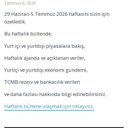
Temmuz 6, 2026
29 Haziran-5 Temmuz 2026 haftasını sizin için
özetledik.
Bu haftalık bültende;
Yurt içi ve yurtdışı piyasalara bakış,
Haftalık ajanda ve açıklanan veriler,
Yurtiçi ve yurtdışı ekonomi gündemi,
TCMB rezerv ve bankacılık verileri
ve daha fazlası hakkında bilgi edinebilirsiniz.
Haftalık bültene ulaşmak için tıklayınız.