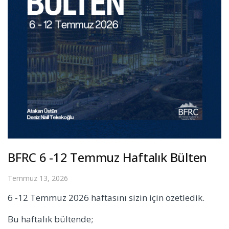
BFRC 6 -12 Temmuz Haftalık Bülten
Temmuz 13, 2026
6 -12 Temmuz 2026 haftasını sizin için özetledik.
Bu haftalık bültende;