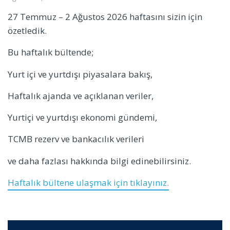
27 Temmuz – 2 Ağustos 2026 haftasını sizin için
özetledik.
Bu haftalık bültende;
Yurt içi ve yurtdışı piyasalara bakış,
Haftalık ajanda ve açıklanan veriler,
Yurtiçi ve yurtdışı ekonomi gündemi,
TCMB rezerv ve bankacılık verileri
ve daha fazlası hakkında bilgi edinebilirsiniz.
Haftalık bültene ulaşmak için tıklayınız.