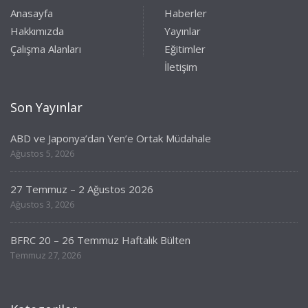
Anasayfa
Haberler
Hakkımızda
Yayınlar
Çalışma Alanları
Eğitimler
İletişim
Son Yayınlar
ABD ve Japonya’dan Yen’e Ortak Müdahale
Ağustos 5, 2026
27 Temmuz – 2 Ağustos 2026
Ağustos 3, 2026
BFRC 20 – 26 Temmuz Haftalık Bülten
Temmuz 27, 2026