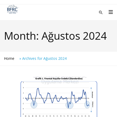
Month:
Ağustos 2024
Home
»
Archives for Ağustos 2024