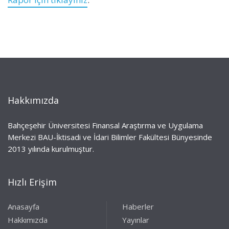
Hakkımızda
Bahçeşehir Üniversitesi Finansal Araştırma ve Uygulama
Merkezi BAU-İktisadi ve İdari Bilimler Fakültesi Bünyesinde
2013 yılında kurulmuştur.
Hızlı Erişim
Anasayfa
Haberler
Hakkımızda
Yayınlar