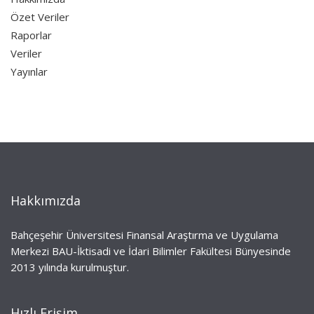
Özet Veriler
Raporlar
Veriler
Yayınlar
Hakkımızda
Bahçeşehir Üniversitesi Finansal Araştırma ve Uygulama
Merkezi BAU-İktisadi ve İdari Bilimler Fakültesi Bünyesinde
2013 yılında kurulmuştur.
Hızlı Erişim