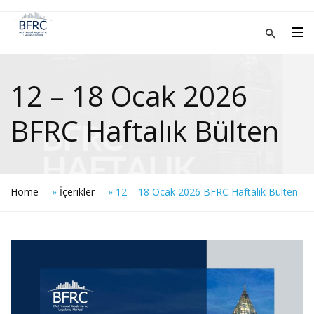
12 – 18 Ocak 2026
BFRC Haftalık Bülten
Home
»
İçerikler
»
12 – 18 Ocak 2026 BFRC Haftalık Bülten