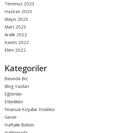
Temmuz 2023
Haziran 2023
Mayıs 2023
Mart 2023
Aralık 2022
Kasım 2022
Ekim 2022
Kategoriler
Basında Biz
Blog Yazıları
Eğitimler
Etkinlikler
Finansal Koşullar Endeksi
Genel
Haftalık Bülten
Hakkımızda