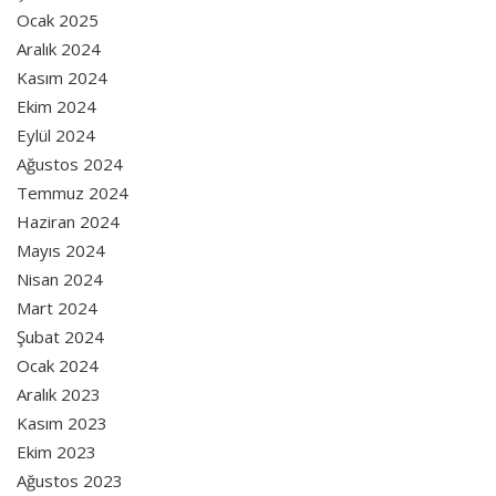
Ocak 2025
Aralık 2024
Kasım 2024
Ekim 2024
Eylül 2024
Ağustos 2024
Temmuz 2024
Haziran 2024
Mayıs 2024
Nisan 2024
Mart 2024
Şubat 2024
Ocak 2024
Aralık 2023
Kasım 2023
Ekim 2023
Ağustos 2023