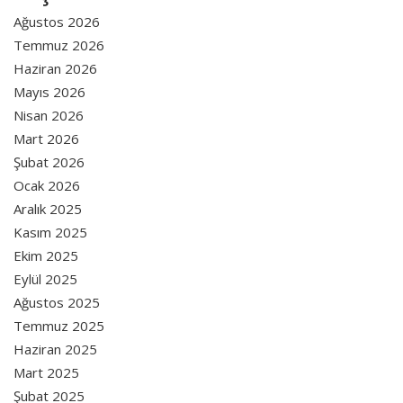
Ağustos 2026
Temmuz 2026
Haziran 2026
Mayıs 2026
Nisan 2026
Mart 2026
Şubat 2026
Ocak 2026
Aralık 2025
Kasım 2025
Ekim 2025
Eylül 2025
Ağustos 2025
Temmuz 2025
Haziran 2025
Mart 2025
Şubat 2025