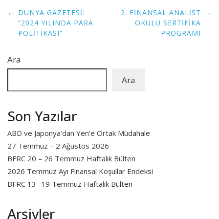
Post
←
DÜNYA GAZETESI:
2. FINANSAL ANALIST
→
navigation
“2024 YILINDA PARA
OKULU SERTIFIKA
POLITIKASI”
PROGRAMI
Ara
Ara
Son Yazılar
ABD ve Japonya’dan Yen’e Ortak Müdahale
27 Temmuz – 2 Ağustos 2026
BFRC 20 – 26 Temmuz Haftalık Bülten
2026 Temmuz Ayı Finansal Koşullar Endeksi
BFRC 13 -19 Temmuz Haftalık Bülten
Arşivler