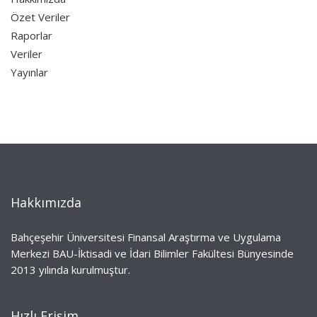
Özet Veriler
Raporlar
Veriler
Yayınlar
Hakkımızda
Bahçeşehir Üniversitesi Finansal Araştırma ve Uygulama
Merkezi BAU-İktisadi ve İdari Bilimler Fakültesi Bünyesinde
2013 yılında kurulmuştur.
Hızlı Erişim