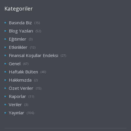
Kategoriler
Basında Biz
(15)
Blog Yazıları
(52)
Eğitimler
(3)
Etkinlikler
(12)
Finansal Koşullar Endeksi
(27)
Genel
(67)
Haftalık Bülten
(40)
Hakkımızda
(2)
Özet Veriler
(15)
Raporlar
(11)
Veriler
(3)
Yayınlar
(106)