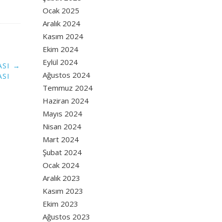
Ocak 2025
Aralık 2024
Kasım 2024
Ekim 2024
Eylül 2024
ASI
→
Ağustos 2024
ASI
Temmuz 2024
Haziran 2024
Mayıs 2024
Nisan 2024
Mart 2024
Şubat 2024
Ocak 2024
Aralık 2023
Kasım 2023
Ekim 2023
Ağustos 2023