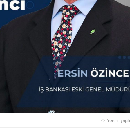
Yorum yapı