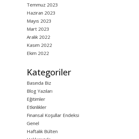
Temmuz 2023
Haziran 2023
Mayıs 2023
Mart 2023
Aralık 2022
Kasım 2022
Ekim 2022
Kategoriler
Basında Biz
Blog Yazıları
Eğitimler
Etkinlikler
Finansal Koşullar Endeksi
Genel
Haftalık Bülten