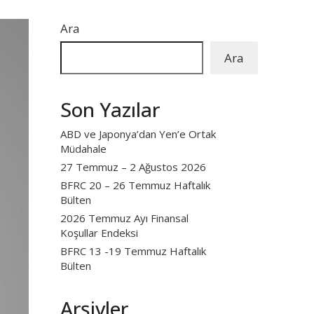
Ara
Ara
Son Yazılar
ABD ve Japonya’dan Yen’e Ortak
Müdahale
27 Temmuz – 2 Ağustos 2026
BFRC 20 – 26 Temmuz Haftalık
Bülten
2026 Temmuz Ayı Finansal
Koşullar Endeksi
BFRC 13 -19 Temmuz Haftalık
Bülten
Arşivler