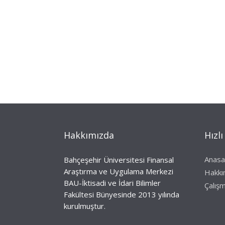
Hakkımızda
Hızlı
Anasa
Bahçeşehir Üniversitesi Finansal
Araştırma ve Uygulama Merkezi
Hakkı
BAU-İktisadi ve İdari Bilimler
Çalışm
Fakültesi Bünyesinde 2013 yılında
kurulmuştur.