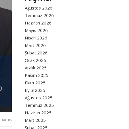
Ağustos 2026
Temmuz 2026
Haziran 2026
Mayıs 2026
Nisan 2026
Mart 2026
Şubat 2026
Ocak 2026
Aralık 2025
Kasım 2025
Ekim 2025
Eylül 2025
Ağustos 2025
Temmuz 2025
Haziran 2025
lmamış
Mart 2025
Şubat 2025