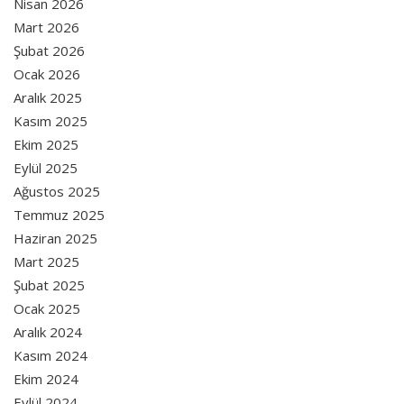
Nisan 2026
Mart 2026
Şubat 2026
Ocak 2026
Aralık 2025
Kasım 2025
Ekim 2025
Eylül 2025
Ağustos 2025
Temmuz 2025
Haziran 2025
Mart 2025
Şubat 2025
Ocak 2025
Aralık 2024
Kasım 2024
Ekim 2024
Eylül 2024