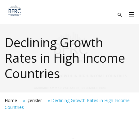
Declining Growth
Rates in High Income
Countries
Home
»
İçerikler
»
Declining Growth Rates in High Income
Countries