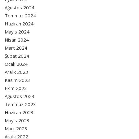
Ağustos 2024
Temmuz 2024
Haziran 2024
Mayıs 2024
Nisan 2024
Mart 2024
Şubat 2024
Ocak 2024
Aralık 2023
Kasım 2023
Ekim 2023
Ağustos 2023
Temmuz 2023
Haziran 2023
Mayıs 2023
Mart 2023
Aralık 2022