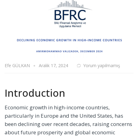
Efe GÜLKAN
Aralık 17, 2024
Yorum yapılmamış
Introduction
Economic growth in high-income countries,
particularly in Europe and the United States, has
been declining over recent decades, raising concerns
about future prosperity and global economic