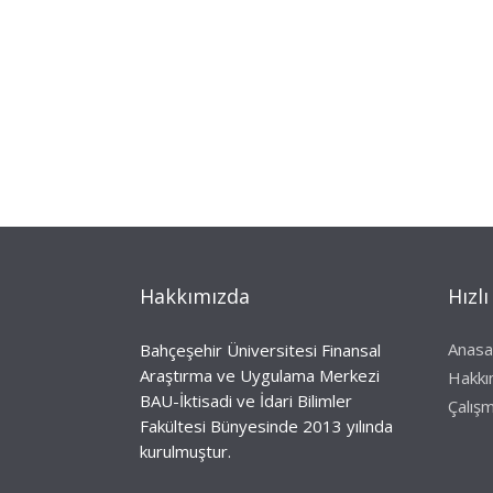
Hakkımızda
Hızlı
Anasa
Bahçeşehir Üniversitesi Finansal
Araştırma ve Uygulama Merkezi
Hakkı
BAU-İktisadi ve İdari Bilimler
Çalışm
Fakültesi Bünyesinde 2013 yılında
kurulmuştur.