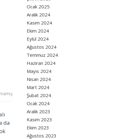
Ocak 2025
Aralık 2024
Kasım 2024
Ekim 2024
Eylül 2024
Ağustos 2024
Temmuz 2024
Haziran 2024
Mayıs 2024
Nisan 2024
Mart 2024
lmamış
Şubat 2024
Ocak 2024
Aralık 2023
alı
Kasım 2023
sa da
Ekim 2023
çok
Ağustos 2023