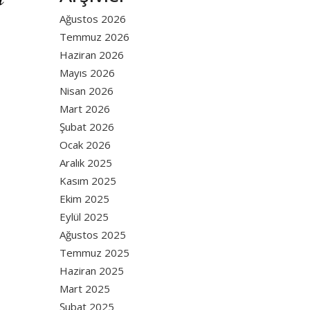
Ağustos 2026
Temmuz 2026
Haziran 2026
Mayıs 2026
Nisan 2026
Mart 2026
Şubat 2026
Ocak 2026
Aralık 2025
Kasım 2025
Ekim 2025
Eylül 2025
Ağustos 2025
Temmuz 2025
Haziran 2025
Mart 2025
Şubat 2025