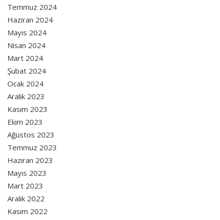
Temmuz 2024
Haziran 2024
Mayıs 2024
Nisan 2024
Mart 2024
Şubat 2024
Ocak 2024
Aralık 2023
Kasım 2023
Ekim 2023
Ağustos 2023
Temmuz 2023
Haziran 2023
Mayıs 2023
Mart 2023
Aralık 2022
Kasım 2022