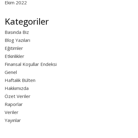
Ekim 2022
Kategoriler
Basında Biz
Blog Yazıları
Eğitimler
Etkinlikler
Finansal Koşullar Endeksi
Genel
Haftalık Bülten
Hakkımızda
Özet Veriler
Raporlar
Veriler
Yayınlar