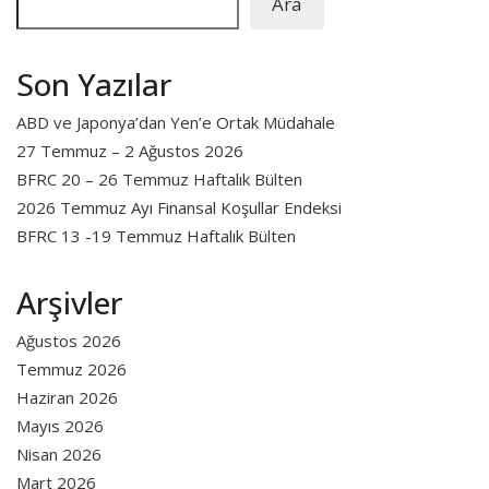
Ara
Son Yazılar
ABD ve Japonya’dan Yen’e Ortak Müdahale
27 Temmuz – 2 Ağustos 2026
BFRC 20 – 26 Temmuz Haftalık Bülten
2026 Temmuz Ayı Finansal Koşullar Endeksi
BFRC 13 -19 Temmuz Haftalık Bülten
Arşivler
Ağustos 2026
Temmuz 2026
Haziran 2026
Mayıs 2026
Nisan 2026
Mart 2026