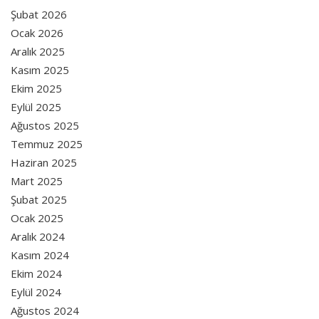
Şubat 2026
Ocak 2026
Aralık 2025
Kasım 2025
Ekim 2025
Eylül 2025
Ağustos 2025
Temmuz 2025
Haziran 2025
Mart 2025
Şubat 2025
Ocak 2025
Aralık 2024
Kasım 2024
Ekim 2024
Eylül 2024
Ağustos 2024