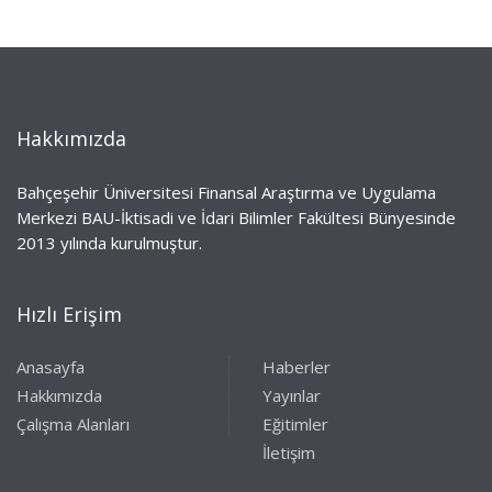
Hakkımızda
Bahçeşehir Üniversitesi Finansal Araştırma ve Uygulama
Merkezi BAU-İktisadi ve İdari Bilimler Fakültesi Bünyesinde
2013 yılında kurulmuştur.
Hızlı Erişim
Anasayfa
Haberler
Hakkımızda
Yayınlar
Çalışma Alanları
Eğitimler
İletişim