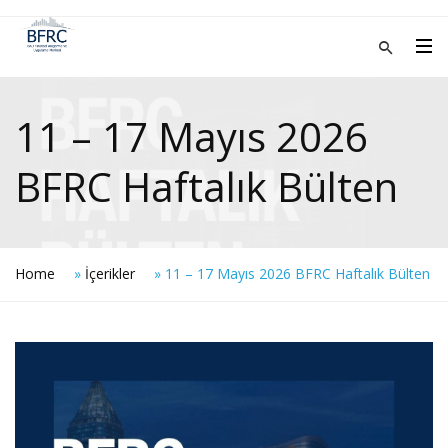
11 – 17 Mayıs 2026
BFRC Haftalık Bülten
Home
»
İçerikler
»
11 – 17 Mayıs 2026 BFRC Haftalık Bülten